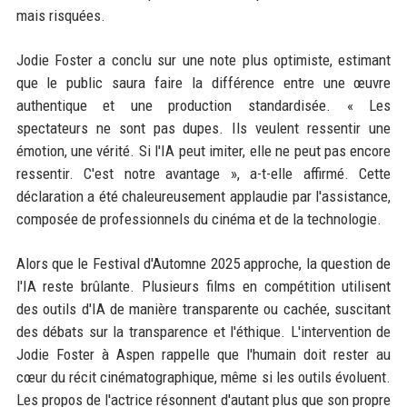
mais risquées.
Jodie Foster a conclu sur une note plus optimiste, estimant
que le public saura faire la différence entre une œuvre
authentique et une production standardisée. « Les
spectateurs ne sont pas dupes. Ils veulent ressentir une
émotion, une vérité. Si l'IA peut imiter, elle ne peut pas encore
ressentir. C'est notre avantage », a-t-elle affirmé. Cette
déclaration a été chaleureusement applaudie par l'assistance,
composée de professionnels du cinéma et de la technologie.
Alors que le Festival d'Automne 2025 approche, la question de
l'IA reste brûlante. Plusieurs films en compétition utilisent
des outils d'IA de manière transparente ou cachée, suscitant
des débats sur la transparence et l'éthique. L'intervention de
Jodie Foster à Aspen rappelle que l'humain doit rester au
cœur du récit cinématographique, même si les outils évoluent.
Les propos de l'actrice résonnent d'autant plus que son propre