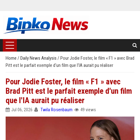
Home
/
Daily News Analysis
/
Pour Jodie Foster, le film « F1 » avec Brad
Pitt est le parfait exemple d'un film que l'IA aurait pu réaliser
Pour Jodie Foster, le film « F1 » avec
Brad Pitt est le parfait exemple d'un film
que l'IA aurait pu réaliser
Jul 06, 2026
Twila Rosenbaum
49 views