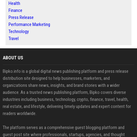
Health
Finance
Press Release
Performance Marketing
Technology
Travel
ABOUT US
Bipko.info is a global digital news publishing platform and press release
distribution site designed to help businesses, marketers, and
organizations share news, insights, and brand stories with a wider
audience. As a trusted news publishing platform, Bipko covers diverse
industries including business, technology, crypto, finance, travel, health,
real estate, and lifestyle, delivering timely updates and expert content for
readers worldwide.
The platform serves as a comprehensive guest blogging platform and
guest post site where professionals, startups, agencies, and thought