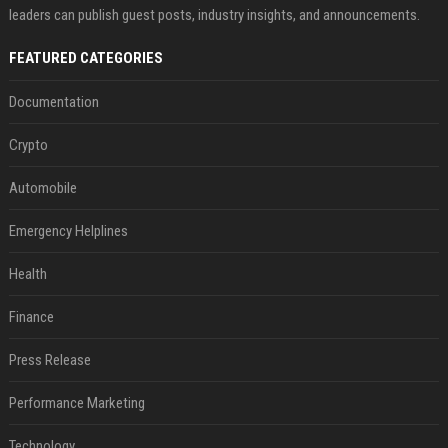
leaders can publish guest posts, industry insights, and announcements.
FEATURED CATEGORIES
Documentation
Crypto
Automobile
Emergency Helplines
Health
Finance
Press Release
Performance Marketing
Technology