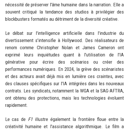
nécessité de préserver l'âme humaine dans la narration. Elle a
souvent critiqué la tendance des studios à privilégier des
blockbusters formatés au détriment de la diversité créative.
Le débat sur l'intelligence artificielle dans l'industrie du
divertissement s'intensifie à Hollywood. Des réalisateurs de
renom comme Christopher Nolan et James Cameron ont
exprimé leurs inquiétudes quant à l'utilisation de l'IA
générative pour écrire des scénarios ou créer des
performances numériques. En 2024, la grève des scénaristes
et des acteurs avait déjà mis en lumière ces craintes, avec
des clauses spécifiques sur l'IA intégrées dans les nouveaux
contrats. Les syndicats, notamment la WGA et la SAG-AFTRA,
ont obtenu des protections, mais les technologies évoluent
rapidement.
Le cas de
F1
illustre également la frontière floue entre la
créativité humaine et l'assistance algorithmique. Le film a