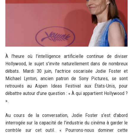
À l'heure où l'intelligence artificielle continue de diviser
Hollywood, le sujet s'invite naturellement dans de nombreux
débats. Mardi 30 juin, l'actrice oscarisée Jodie Foster et
Michael Lynton, ancien patron de Sony Pictures, se sont
retrouvés au Aspen Ideas Festival aux États-Unis, pour
débattre autour d'une question : « À qui appartient Hollywood ?
».
Au cours de la conversation, Jodie Foster s'est d'abord
interrogée sur la capacité de l'industrie du cinéma à garder le
contrôle sur cet outil. « Pourrons-nous dominer cette