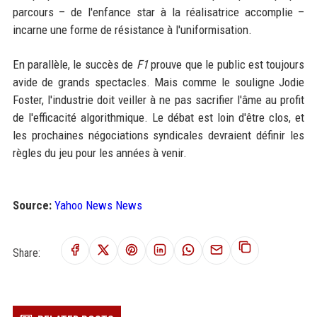
parcours – de l'enfance star à la réalisatrice accomplie –
incarne une forme de résistance à l'uniformisation.
En parallèle, le succès de
F1
prouve que le public est toujours
avide de grands spectacles. Mais comme le souligne Jodie
Foster, l'industrie doit veiller à ne pas sacrifier l'âme au profit
de l'efficacité algorithmique. Le débat est loin d'être clos, et
les prochaines négociations syndicales devraient définir les
règles du jeu pour les années à venir.
Source:
Yahoo News News
Share: