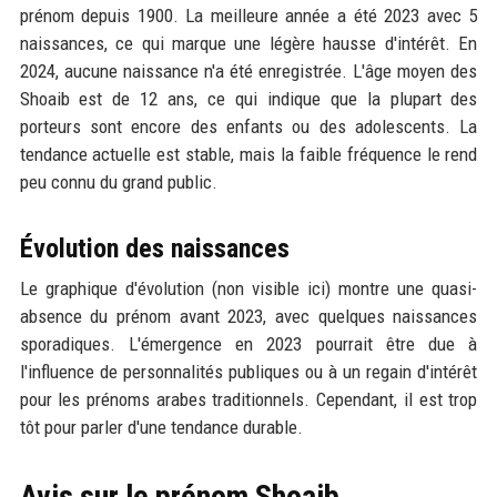
prénom depuis 1900. La meilleure année a été 2023 avec 5
naissances, ce qui marque une légère hausse d'intérêt. En
2024, aucune naissance n'a été enregistrée. L'âge moyen des
Shoaib est de 12 ans, ce qui indique que la plupart des
porteurs sont encore des enfants ou des adolescents. La
tendance actuelle est stable, mais la faible fréquence le rend
peu connu du grand public.
Évolution des naissances
Le graphique d'évolution (non visible ici) montre une quasi-
absence du prénom avant 2023, avec quelques naissances
sporadiques. L'émergence en 2023 pourrait être due à
l'influence de personnalités publiques ou à un regain d'intérêt
pour les prénoms arabes traditionnels. Cependant, il est trop
tôt pour parler d'une tendance durable.
Avis sur le prénom Shoaib