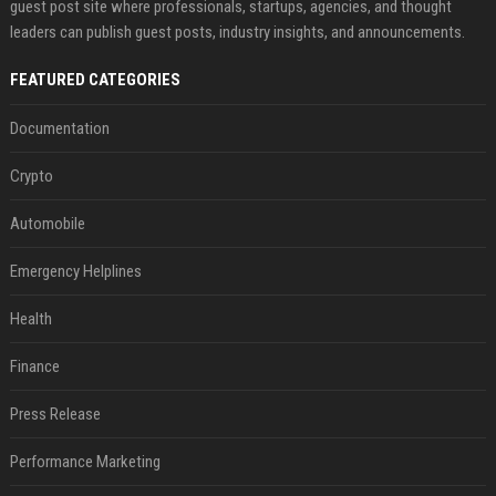
guest post site where professionals, startups, agencies, and thought
leaders can publish guest posts, industry insights, and announcements.
FEATURED CATEGORIES
Documentation
Crypto
Automobile
Emergency Helplines
Health
Finance
Press Release
Performance Marketing