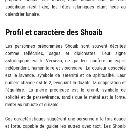
spécifique n'est fixée, les fêtes islamiques étant liées au
calendrier lunaire.
Profil et caractère des Shoaib
Les personnes prénommées Shoaib sont souvent décrites
comme réfléchies, sages et diplomates. Leur signe
astrologique est le Verseau, ce qui leur confère un esprit
indépendant, humanitaire et visionnaire. La couleur associée
est le lavande, symbole de sérénité et de spiritualité. Leur
numéro chance est le 2, évoquant la dualité, la coopération et
l'équilibre. La pierre précieuse est le granit, symbole de
solidité et de persévérance, tandis que le métal est la fonte,
matériau robuste et durable.
Ces caractéristiques suggèrent une personne à la fois douce
et forte, capable de guider les autres avec tact. Les Shoaib