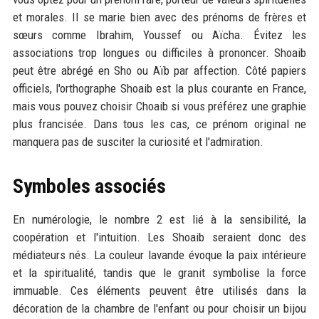
et morales. Il se marie bien avec des prénoms de frères et
sœurs comme Ibrahim, Youssef ou Aïcha. Évitez les
associations trop longues ou difficiles à prononcer. Shoaib
peut être abrégé en Sho ou Aïb par affection. Côté papiers
officiels, l'orthographe Shoaib est la plus courante en France,
mais vous pouvez choisir Choaib si vous préférez une graphie
plus francisée. Dans tous les cas, ce prénom original ne
manquera pas de susciter la curiosité et l'admiration.
Symboles associés
En numérologie, le nombre 2 est lié à la sensibilité, la
coopération et l'intuition. Les Shoaib seraient donc des
médiateurs nés. La couleur lavande évoque la paix intérieure
et la spiritualité, tandis que le granit symbolise la force
immuable. Ces éléments peuvent être utilisés dans la
décoration de la chambre de l'enfant ou pour choisir un bijou