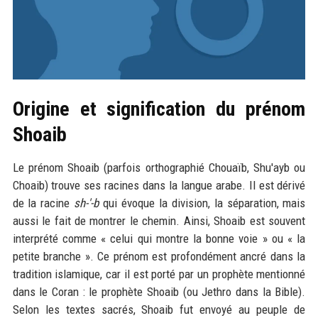
Origine et signification du prénom
Shoaib
Le prénom Shoaib (parfois orthographié Chouaïb, Shu'ayb ou
Choaib) trouve ses racines dans la langue arabe. Il est dérivé
de la racine
sh-'-b
qui évoque la division, la séparation, mais
aussi le fait de montrer le chemin. Ainsi, Shoaib est souvent
interprété comme « celui qui montre la bonne voie » ou « la
petite branche ». Ce prénom est profondément ancré dans la
tradition islamique, car il est porté par un prophète mentionné
dans le Coran : le prophète Shoaib (ou Jethro dans la Bible).
Selon les textes sacrés, Shoaib fut envoyé au peuple de