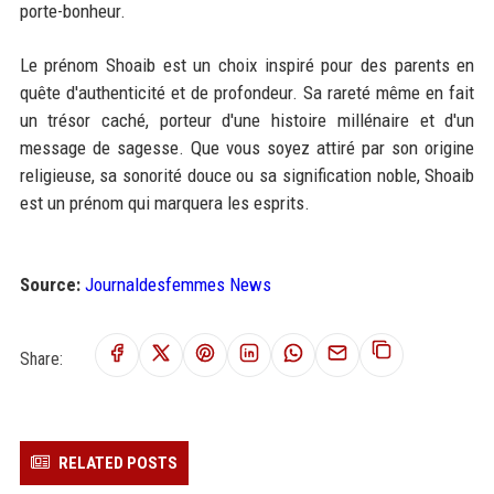
porte-bonheur.
Le prénom Shoaib est un choix inspiré pour des parents en
quête d'authenticité et de profondeur. Sa rareté même en fait
un trésor caché, porteur d'une histoire millénaire et d'un
message de sagesse. Que vous soyez attiré par son origine
religieuse, sa sonorité douce ou sa signification noble, Shoaib
est un prénom qui marquera les esprits.
Source:
Journaldesfemmes News
Share:
RELATED POSTS