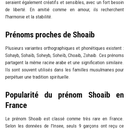
seraient également créatifs et sensibles, avec un fort besoin
de liberté. En amitié comme en amour, ils recherchent
l'harmonie et la stabilité.
Prénoms proches de Shoaib
Plusieurs variantes orthographiques et phonétiques existent :
Sohayb, Sohaïb, Soheyb, Soheïb, Choaib, Zohaib. Ces prénoms
partagent la même racine arabe et une signification similaire.
Ils sont souvent utilisés dans les familles musulmanes pour
perpétuer une tradition spirituelle.
Popularité du prénom Shoaib en
France
Le prénom Shoaib est classé comme très rare en France.
Selon les données de l'Insee, seuls 9 garçons ont reçu ce