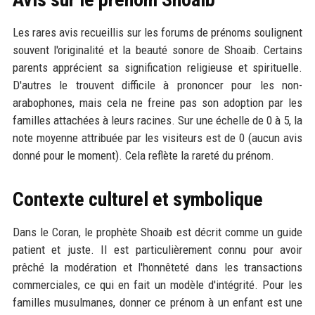
Les rares avis recueillis sur les forums de prénoms soulignent
souvent l'originalité et la beauté sonore de Shoaib. Certains
parents apprécient sa signification religieuse et spirituelle.
D'autres le trouvent difficile à prononcer pour les non-
arabophones, mais cela ne freine pas son adoption par les
familles attachées à leurs racines. Sur une échelle de 0 à 5, la
note moyenne attribuée par les visiteurs est de 0 (aucun avis
donné pour le moment). Cela reflète la rareté du prénom.
Contexte culturel et symbolique
Dans le Coran, le prophète Shoaib est décrit comme un guide
patient et juste. Il est particulièrement connu pour avoir
prêché la modération et l'honnêteté dans les transactions
commerciales, ce qui en fait un modèle d'intégrité. Pour les
familles musulmanes, donner ce prénom à un enfant est une