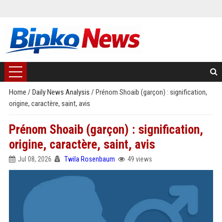
Home
/
Daily News Analysis
/
Prénom Shoaib (garçon) : signification,
origine, caractère, saint, avis
Prénom Shoaib (garçon) : signification,
origine, caractère, saint, avis
Jul 08, 2026
Twila Rosenbaum
49 views