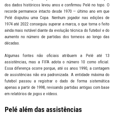
dos dados históricos levou anos e confirmou Pelé no topo. O
recorde permanece intacto desde 1970 — último ano em que
Pelé disputou uma Copa. Nenhum jogador nas edições de
1974 até 2022 conseguiu superar a marca, o que torna o feito
ainda mais notável diante da evolução técnica do futebol e do
aumento no número de partidas dos torneios ao longo das
décadas.
Algumas fontes não oficiais atribuem a Pelé até 13
assistências, mas a FIFA adota o número 10 como oficial.
Essa diferença ocorre porque, até os anos 1990, a contagem
de assistências não era padronizada. A entidade máxima do
futebol passou a registrar o dado de forma sistemática
apenas a partir de 1998, revisando partidas antigas com base
em relatórios de jogos e vídeos.
Pelé além das assistências