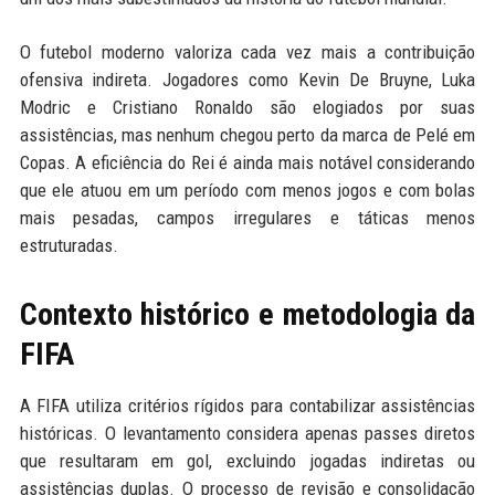
O futebol moderno valoriza cada vez mais a contribuição
ofensiva indireta. Jogadores como Kevin De Bruyne, Luka
Modric e Cristiano Ronaldo são elogiados por suas
assistências, mas nenhum chegou perto da marca de Pelé em
Copas. A eficiência do Rei é ainda mais notável considerando
que ele atuou em um período com menos jogos e com bolas
mais pesadas, campos irregulares e táticas menos
estruturadas.
Contexto histórico e metodologia da
FIFA
A FIFA utiliza critérios rígidos para contabilizar assistências
históricas. O levantamento considera apenas passes diretos
que resultaram em gol, excluindo jogadas indiretas ou
assistências duplas. O processo de revisão e consolidação