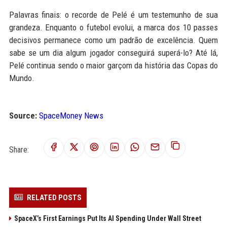
Palavras finais: o recorde de Pelé é um testemunho de sua
grandeza. Enquanto o futebol evolui, a marca dos 10 passes
decisivos permanece como um padrão de excelência. Quem
sabe se um dia algum jogador conseguirá superá-lo? Até lá,
Pelé continua sendo o maior garçom da história das Copas do
Mundo.
Source:
SpaceMoney News
Share:
RELATED POSTS
SpaceX’s First Earnings Put Its AI Spending Under Wall Street