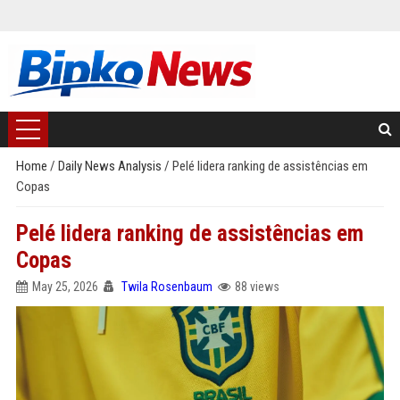
Home
/
Daily News Analysis
/
Pelé lidera ranking de assistências em
Copas
Pelé lidera ranking de assistências em
Copas
May 25, 2026
Twila Rosenbaum
88 views