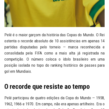
Pelé é o maior garçom da história das Copas do Mundo. O Rei
ostenta o recorde absoluto de 10 assistências em apenas 14
partidas disputadas pelo torneio — marca reconhecida e
consolidada pela FIFA como a mais alta já registrada na
competição. O número coloca o ídolo brasileiro em uma
posição isolada no topo do ranking histórico de passes para
gol em Mundiais.
O recorde que resiste ao tempo
Pelé participou de quatro edições da Copa do Mundo — 1958,
1962, 1966 e 1970. Em campo, não era apenas artilheiro. Era o