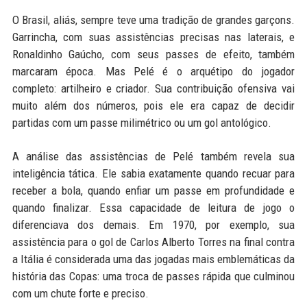
O Brasil, aliás, sempre teve uma tradição de grandes garçons.
Garrincha, com suas assistências precisas nas laterais, e
Ronaldinho Gaúcho, com seus passes de efeito, também
marcaram época. Mas Pelé é o arquétipo do jogador
completo: artilheiro e criador. Sua contribuição ofensiva vai
muito além dos números, pois ele era capaz de decidir
partidas com um passe milimétrico ou um gol antológico.
A análise das assistências de Pelé também revela sua
inteligência tática. Ele sabia exatamente quando recuar para
receber a bola, quando enfiar um passe em profundidade e
quando finalizar. Essa capacidade de leitura de jogo o
diferenciava dos demais. Em 1970, por exemplo, sua
assistência para o gol de Carlos Alberto Torres na final contra
a Itália é considerada uma das jogadas mais emblemáticas da
história das Copas: uma troca de passes rápida que culminou
com um chute forte e preciso.