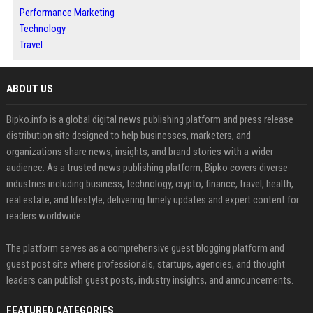
Performance Marketing
Technology
Travel
ABOUT US
Bipko.info is a global digital news publishing platform and press release
distribution site designed to help businesses, marketers, and
organizations share news, insights, and brand stories with a wider
audience. As a trusted news publishing platform, Bipko covers diverse
industries including business, technology, crypto, finance, travel, health,
real estate, and lifestyle, delivering timely updates and expert content for
readers worldwide.
The platform serves as a comprehensive guest blogging platform and
guest post site where professionals, startups, agencies, and thought
leaders can publish guest posts, industry insights, and announcements.
FEATURED CATEGORIES