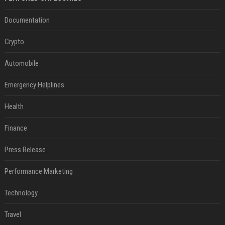
Documentation
Crypto
Automobile
Emergency Helplines
Health
Finance
Press Release
Performance Marketing
Technology
Travel