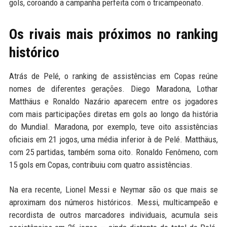
gols, coroando a campanha perfeita com o tricampeonato.
Os rivais mais próximos no ranking
histórico
Atrás de Pelé, o ranking de assistências em Copas reúne
nomes de diferentes gerações. Diego Maradona, Lothar
Matthäus e Ronaldo Nazário aparecem entre os jogadores
com mais participações diretas em gols ao longo da história
do Mundial. Maradona, por exemplo, teve oito assistências
oficiais em 21 jogos, uma média inferior à de Pelé. Matthäus,
com 25 partidas, também soma oito. Ronaldo Fenômeno, com
15 gols em Copas, contribuiu com quatro assistências.
Na era recente, Lionel Messi e Neymar são os que mais se
aproximam dos números históricos. Messi, multicampeão e
recordista de outros marcadores individuais, acumula seis