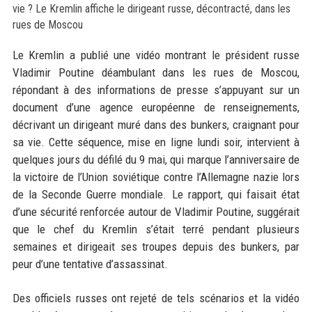
Le Kremlin a publié une vidéo montrant le président russe
Vladimir Poutine déambulant dans les rues de Moscou,
répondant à des informations de presse s’appuyant sur un
document d’une agence européenne de renseignements,
décrivant un dirigeant muré dans des bunkers, craignant pour
sa vie. Cette séquence, mise en ligne lundi soir, intervient à
quelques jours du défilé du 9 mai, qui marque l’anniversaire de
la victoire de l’Union soviétique contre l’Allemagne nazie lors
de la Seconde Guerre mondiale. Le rapport, qui faisait état
d’une sécurité renforcée autour de Vladimir Poutine, suggérait
que le chef du Kremlin s’était terré pendant plusieurs
semaines et dirigeait ses troupes depuis des bunkers, par
peur d’une tentative d’assassinat.
Des officiels russes ont rejeté de tels scénarios et la vidéo