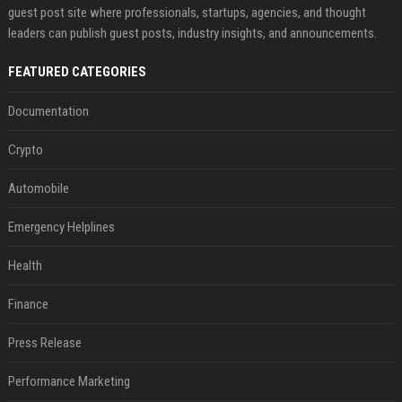
guest post site where professionals, startups, agencies, and thought
leaders can publish guest posts, industry insights, and announcements.
FEATURED CATEGORIES
Documentation
Crypto
Automobile
Emergency Helplines
Health
Finance
Press Release
Performance Marketing