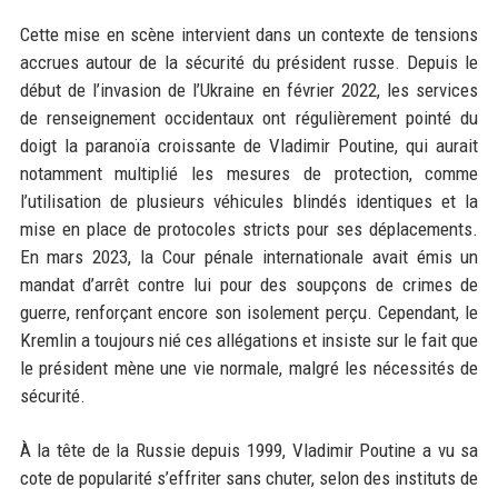
Cette mise en scène intervient dans un contexte de tensions
accrues autour de la sécurité du président russe. Depuis le
début de l’invasion de l’Ukraine en février 2022, les services
de renseignement occidentaux ont régulièrement pointé du
doigt la paranoïa croissante de Vladimir Poutine, qui aurait
notamment multiplié les mesures de protection, comme
l’utilisation de plusieurs véhicules blindés identiques et la
mise en place de protocoles stricts pour ses déplacements.
En mars 2023, la Cour pénale internationale avait émis un
mandat d’arrêt contre lui pour des soupçons de crimes de
guerre, renforçant encore son isolement perçu. Cependant, le
Kremlin a toujours nié ces allégations et insiste sur le fait que
le président mène une vie normale, malgré les nécessités de
sécurité.
À la tête de la Russie depuis 1999, Vladimir Poutine a vu sa
cote de popularité s’effriter sans chuter, selon des instituts de