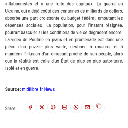
inflationnistes et à une fuite des capitaux. La guerre en
Ukraine, qui a déjà coûté des centaines de milliards de dollars,
absorbe une part croissante du budget fédéral, amputant les
dépenses sociales. La population, pour l’instant résignée,
pourrait basculer si les conditions de vie se dégradent encore.
La vidéo de Poutine en jeans et en promenade est donc une
pièce d’un puzzle plus vaste, destinée à rassurer et à
maintenir l’illusion d’un dirigeant proche de son peuple, alors
que la réalité est celle d’un État de plus en plus autoritaire,
isolé et en guerre.
Source:
midilibre.fr News
Share: