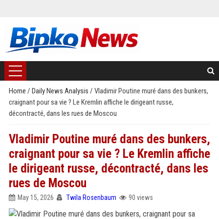
Home
/
Daily News Analysis
/
Vladimir Poutine muré dans des bunkers,
craignant pour sa vie ? Le Kremlin affiche le dirigeant russe,
décontracté, dans les rues de Moscou
Vladimir Poutine muré dans des bunkers,
craignant pour sa vie ? Le Kremlin affiche
le dirigeant russe, décontracté, dans les
rues de Moscou
May 15, 2026
Twila Rosenbaum
90 views