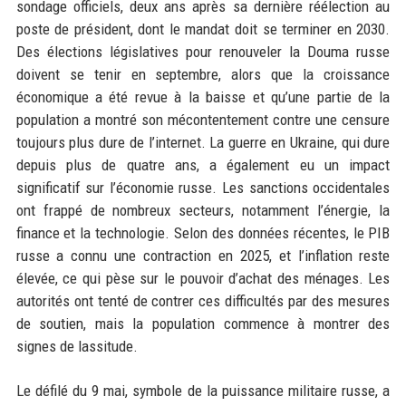
sondage officiels, deux ans après sa dernière réélection au
poste de président, dont le mandat doit se terminer en 2030.
Des élections législatives pour renouveler la Douma russe
doivent se tenir en septembre, alors que la croissance
économique a été revue à la baisse et qu’une partie de la
population a montré son mécontentement contre une censure
toujours plus dure de l’internet. La guerre en Ukraine, qui dure
depuis plus de quatre ans, a également eu un impact
significatif sur l’économie russe. Les sanctions occidentales
ont frappé de nombreux secteurs, notamment l’énergie, la
finance et la technologie. Selon des données récentes, le PIB
russe a connu une contraction en 2025, et l’inflation reste
élevée, ce qui pèse sur le pouvoir d’achat des ménages. Les
autorités ont tenté de contrer ces difficultés par des mesures
de soutien, mais la population commence à montrer des
signes de lassitude.
Le défilé du 9 mai, symbole de la puissance militaire russe, a