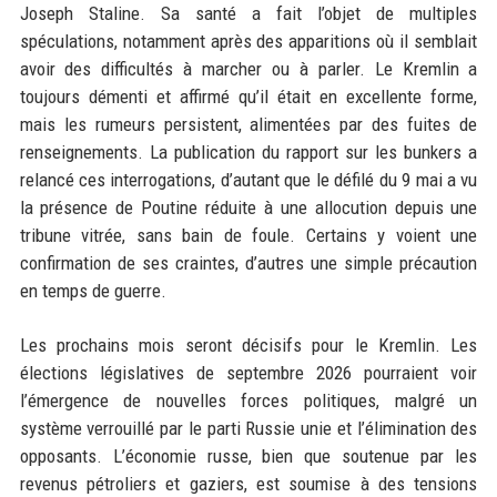
Joseph Staline. Sa santé a fait l’objet de multiples
spéculations, notamment après des apparitions où il semblait
avoir des difficultés à marcher ou à parler. Le Kremlin a
toujours démenti et affirmé qu’il était en excellente forme,
mais les rumeurs persistent, alimentées par des fuites de
renseignements. La publication du rapport sur les bunkers a
relancé ces interrogations, d’autant que le défilé du 9 mai a vu
la présence de Poutine réduite à une allocution depuis une
tribune vitrée, sans bain de foule. Certains y voient une
confirmation de ses craintes, d’autres une simple précaution
en temps de guerre.
Les prochains mois seront décisifs pour le Kremlin. Les
élections législatives de septembre 2026 pourraient voir
l’émergence de nouvelles forces politiques, malgré un
système verrouillé par le parti Russie unie et l’élimination des
opposants. L’économie russe, bien que soutenue par les
revenus pétroliers et gaziers, est soumise à des tensions