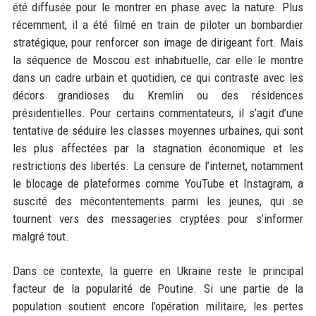
été diffusée pour le montrer en phase avec la nature. Plus
récemment, il a été filmé en train de piloter un bombardier
stratégique, pour renforcer son image de dirigeant fort. Mais
la séquence de Moscou est inhabituelle, car elle le montre
dans un cadre urbain et quotidien, ce qui contraste avec les
décors grandioses du Kremlin ou des résidences
présidentielles. Pour certains commentateurs, il s’agit d’une
tentative de séduire les classes moyennes urbaines, qui sont
les plus affectées par la stagnation économique et les
restrictions des libertés. La censure de l’internet, notamment
le blocage de plateformes comme YouTube et Instagram, a
suscité des mécontentements parmi les jeunes, qui se
tournent vers des messageries cryptées pour s’informer
malgré tout.
Dans ce contexte, la guerre en Ukraine reste le principal
facteur de la popularité de Poutine. Si une partie de la
population soutient encore l’opération militaire, les pertes