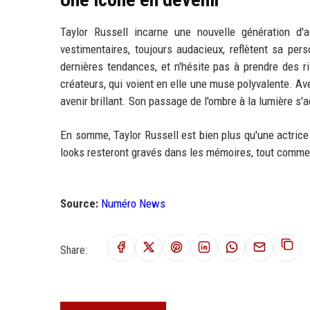
Taylor Russell incarne une nouvelle génération d'
vestimentaires, toujours audacieux, reflètent sa pers
dernières tendances, et n'hésite pas à prendre des ri
créateurs, qui voient en elle une muse polyvalente. 
avenir brillant. Son passage de l'ombre à la lumière s'
En somme, Taylor Russell est bien plus qu'une actrice 
looks resteront gravés dans les mémoires, tout comme 
Source:
Numéro News
Share: